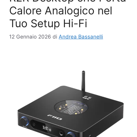
Calore Analogico nel
Tuo Setup Hi-Fi
12 Gennaio 2026
di
Andrea Bassanelli