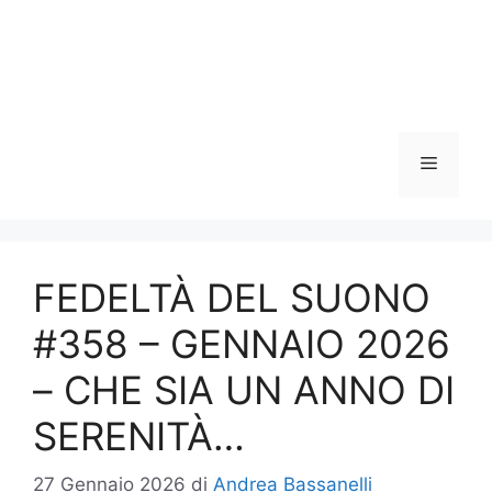
Menu
FEDELTÀ DEL SUONO
#358 – GENNAIO 2026
– CHE SIA UN ANNO DI
SERENITÀ…
27 Gennaio 2026
di
Andrea Bassanelli