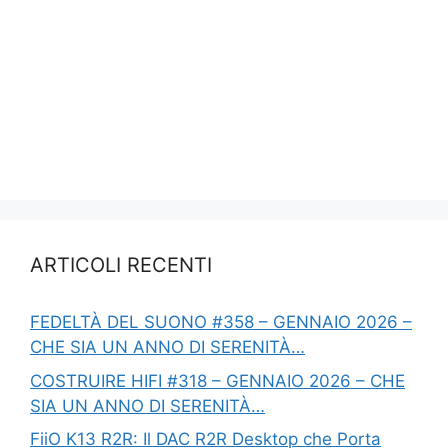
ARTICOLI RECENTI
FEDELTÀ DEL SUONO #358 – GENNAIO 2026 –
CHE SIA UN ANNO DI SERENITÀ…
COSTRUIRE HIFI #318 – GENNAIO 2026 – CHE
SIA UN ANNO DI SERENITÀ…
FiiO K13 R2R: Il DAC R2R Desktop che Porta