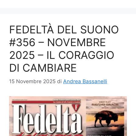
FEDELTÀ DEL SUONO
#356 – NOVEMBRE
2025 – IL CORAGGIO
DI CAMBIARE
15 Novembre 2025
di
Andrea Bassanelli