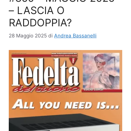
– LASCIA O
RADDOPPIA?
28 Maggio 2025
di
Andrea Bassanelli