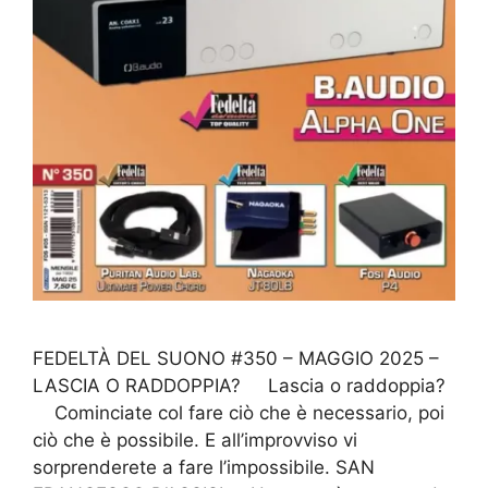
FEDELTÀ DEL SUONO #350 – MAGGIO 2025 –
LASCIA O RADDOPPIA? Lascia o raddoppia?
Cominciate col fare ciò che è necessario, poi
ciò che è possibile. E all’improvviso vi
sorprenderete a fare l’impossibile. SAN