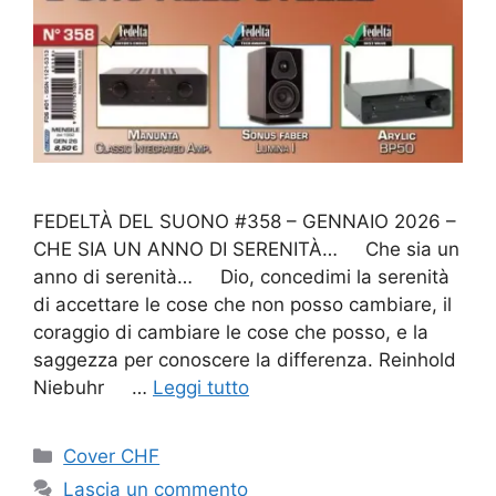
FEDELTÀ DEL SUONO #358 – GENNAIO 2026 –
CHE SIA UN ANNO DI SERENITÀ… Che sia un
anno di serenità… Dio, concedimi la serenità
di accettare le cose che non posso cambiare, il
coraggio di cambiare le cose che posso, e la
saggezza per conoscere la differenza. Reinhold
Niebuhr …
Leggi tutto
Categorie
Cover CHF
Lascia un commento