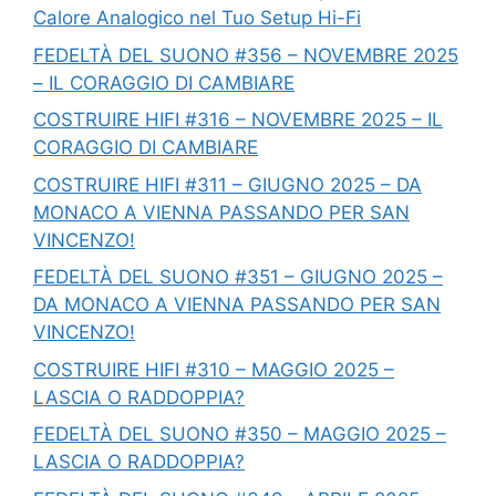
Calore Analogico nel Tuo Setup Hi-Fi
FEDELTÀ DEL SUONO #356 – NOVEMBRE 2025
– IL CORAGGIO DI CAMBIARE
COSTRUIRE HIFI #316 – NOVEMBRE 2025 – IL
CORAGGIO DI CAMBIARE
COSTRUIRE HIFI #311 – GIUGNO 2025 – DA
MONACO A VIENNA PASSANDO PER SAN
VINCENZO!
FEDELTÀ DEL SUONO #351 – GIUGNO 2025 –
DA MONACO A VIENNA PASSANDO PER SAN
VINCENZO!
COSTRUIRE HIFI #310 – MAGGIO 2025 –
LASCIA O RADDOPPIA?
FEDELTÀ DEL SUONO #350 – MAGGIO 2025 –
LASCIA O RADDOPPIA?