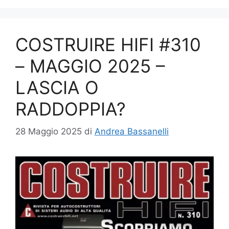
COSTRUIRE HIFI #310
– MAGGIO 2025 –
LASCIA O
RADDOPPIA?
28 Maggio 2025
di
Andrea Bassanelli