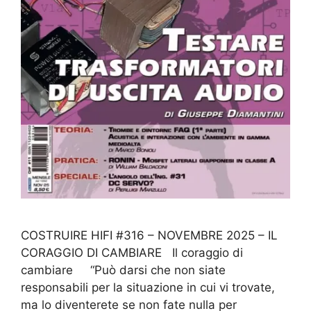
COSTRUIRE HIFI #316 – NOVEMBRE 2025 – IL
CORAGGIO DI CAMBIARE Il coraggio di
cambiare “Può darsi che non siate
responsabili per la situazione in cui vi trovate,
ma lo diventerete se non fate nulla per