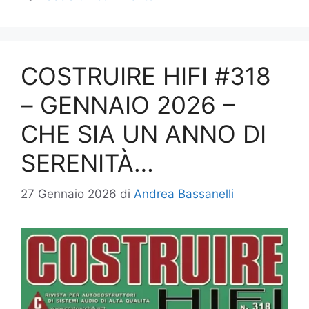
COSTRUIRE HIFI #318
– GENNAIO 2026 –
CHE SIA UN ANNO DI
SERENITÀ…
27 Gennaio 2026
di
Andrea Bassanelli